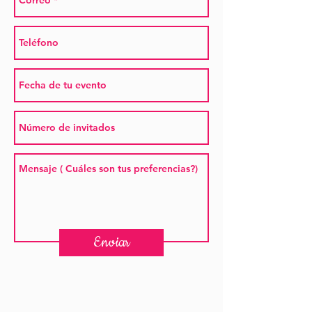
Enviar