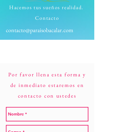
Hacemos tus sueños realidad.
Contacto
contacto@paraisobacalar.com
Por favor llena esta forma y
de inmediato estaremos en
contacto con ustedes